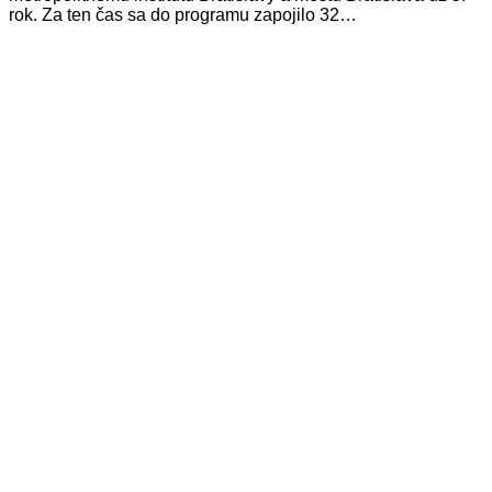
rok. Za ten čas sa do programu zapojilo 32…